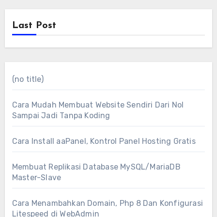
Last Post
(no title)
Cara Mudah Membuat Website Sendiri Dari Nol
Sampai Jadi Tanpa Koding
Cara Install aaPanel, Kontrol Panel Hosting Gratis
Membuat Replikasi Database MySQL/MariaDB
Master-Slave
Cara Menambahkan Domain, Php 8 Dan Konfigurasi
Litespeed di WebAdmin