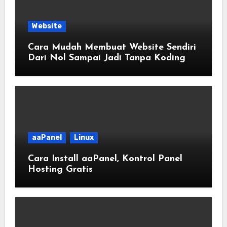
Website
Cara Mudah Membuat Website Sendiri
Dari Nol Sampai Jadi Tanpa Koding
aaPanel
Linux
Cara Install aaPanel, Kontrol Panel
Hosting Gratis