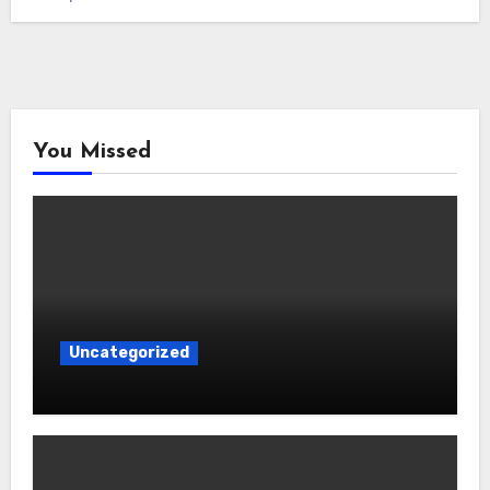
You Missed
Uncategorized