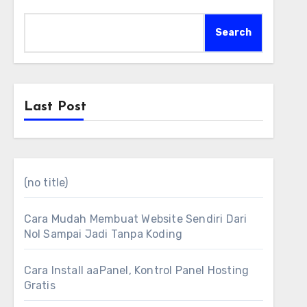
Search
Last Post
(no title)
Cara Mudah Membuat Website Sendiri Dari
Nol Sampai Jadi Tanpa Koding
Cara Install aaPanel, Kontrol Panel Hosting
Gratis