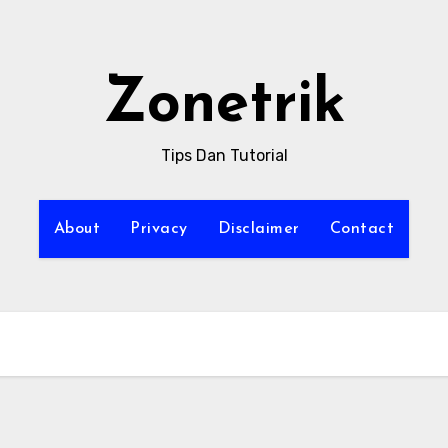
Zonetrik
Tips Dan Tutorial
About
Privacy
Disclaimer
Contact